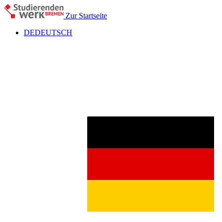
Zur Startseite
DE
DEUTSCH