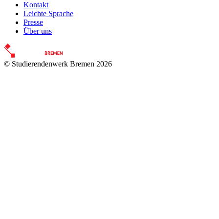
Kontakt
Leichte Sprache
Presse
Über uns
© Studierendenwerk Bremen 2026