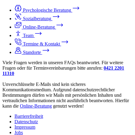
Psychologische Beratung
Sozialberatung
Online-Beratung
Team
Termine & Kontakt
Standorte
Viele Fragen werden in unseren FAQs beantwortet. Für weitere
Fragen oder für Terminvereinbarungen bitte anrufen:
0421 2201
11310
Unverschlüsselte E-Mails sind kein sicheres
Kommunikationsmedium. Aufgrund datenschutzrechtlicher
Bestimmungen dürfen wir Mails mit persönlichen Inhalten und
vertraulichen Informationen nicht ausführlich beantworten. Hierfür
kann die
Online-Beratung
genutzt werden!
Barrierefreiheit
Datenschutz
Impressum
Jobs