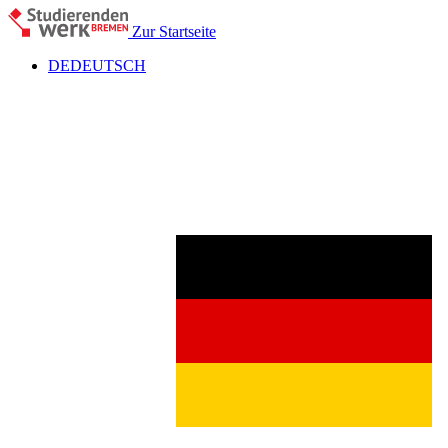
Zur Startseite
DE
DEUTSCH