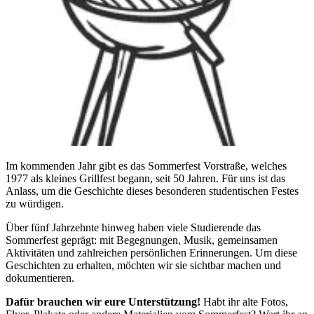
Im kommenden Jahr gibt es das Sommerfest Vorstraße, welches
1977 als kleines Grillfest begann, seit 50 Jahren. Für uns ist das
Anlass, um die Geschichte dieses besonderen studentischen Festes
zu würdigen.
Über fünf Jahrzehnte hinweg haben viele Studierende das
Sommerfest geprägt: mit Begegnungen, Musik, gemeinsamen
Aktivitäten und zahlreichen persönlichen Erinnerungen. Um diese
Geschichten zu erhalten, möchten wir sie sichtbar machen und
dokumentieren.
Dafür brauchen wir eure Unterstützung!
Habt ihr alte Fotos,