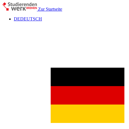
Zur Startseite
DE
DEUTSCH