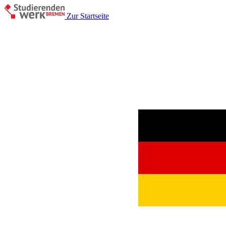
Zur Startseite