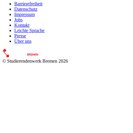
Barrierefreiheit
Datenschutz
Impressum
Jobs
Kontakt
Leichte Sprache
Presse
Über uns
© Studierendenwerk Bremen 2026