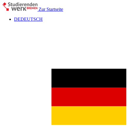
Zur Startseite
DE
DEUTSCH