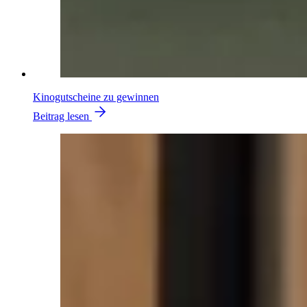
Kinogutscheine zu gewinnen
Beitrag lesen