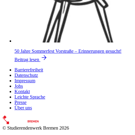
50 Jahre Sommerfest Vorstraße – Erinnerungen gesucht!
Beitrag lesen
Barrierefreiheit
Datenschutz
Impressum
Jobs
Kontakt
Leichte Sprache
Presse
Über uns
© Studierendenwerk Bremen 2026