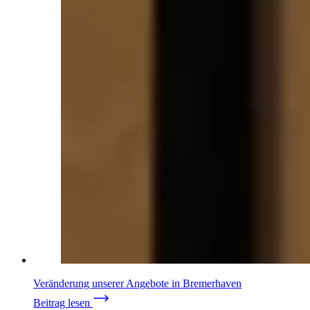
Veränderung unserer Angebote in Bremerhaven
Beitrag lesen