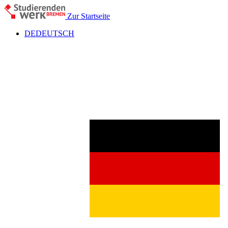
Zur Startseite
DE
DEUTSCH