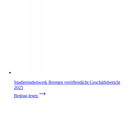
Studierendenwerk Bremen veröffentlicht Geschäftsbericht
2025
Beitrag lesen