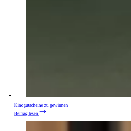
Kinogutscheine zu gewinnen
Beitrag lesen