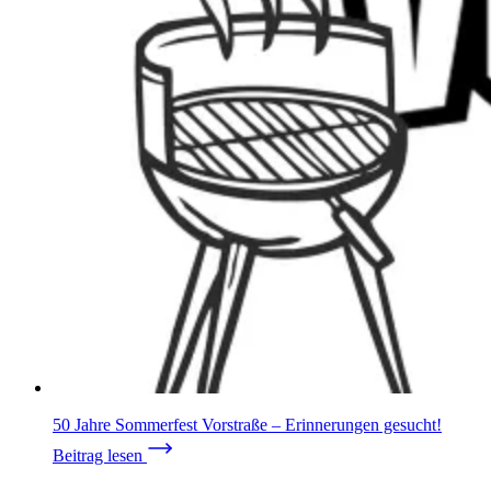
50 Jahre Sommerfest Vorstraße – Erinnerungen gesucht!
Beitrag lesen