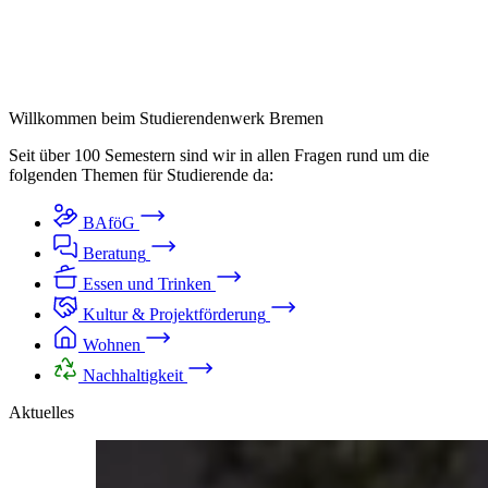
Suche
Suche schliessen
Suchen
Keine Ergebnisse
Willkommen beim Studierendenwerk Bremen
Seit über 100 Semestern sind wir in allen Fragen rund um die
folgenden Themen für Studierende da:
BAföG
Beratung
Essen und Trinken
Kultur & Projektförderung
Wohnen
Nachhaltigkeit
Aktuelles