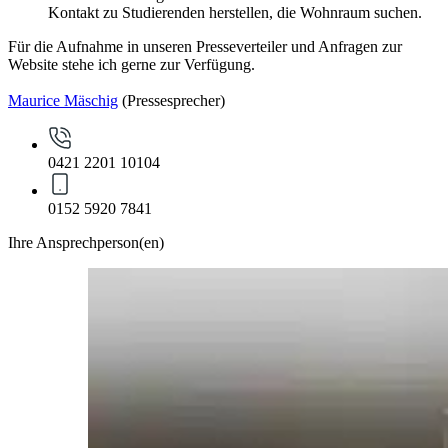
Kontakt zu Studierenden herstellen, die Wohnraum suchen.
Für die Aufnahme in unseren Presseverteiler und Anfragen zur
Website stehe ich gerne zur Verfügung.
Maurice Mäschig
(Pressesprecher)
0421 2201 10104
0152 5920 7841
Ihre Ansprechperson(en)