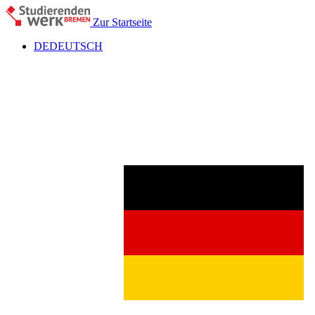
Zur Startseite
DE
DEUTSCH