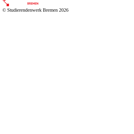
© Studierendenwerk Bremen 2026