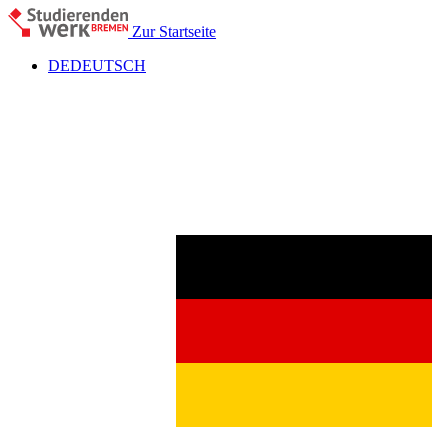
Zur Startseite
DE
DEUTSCH