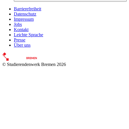
Barrierefreiheit
Datenschutz
Impressum
Jobs
Kontakt
Leichte Sprache
Presse
Über uns
© Studierendenwerk Bremen 2026