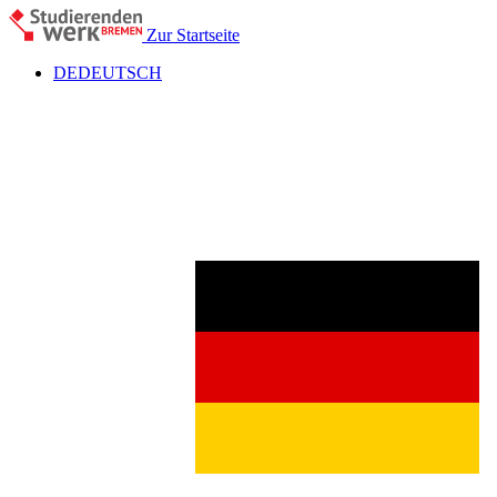
Zur Startseite
DE
DEUTSCH