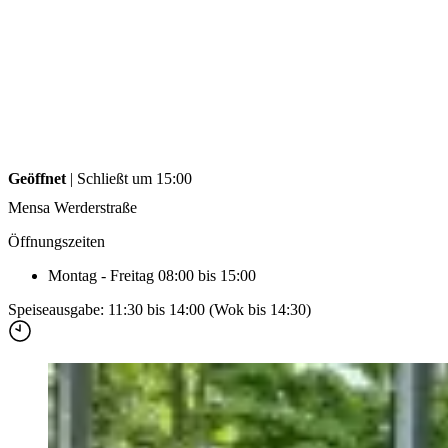
Accommodation
Forms and information
Suche
Suche schliessen
Suchen
Keine Ergebnisse
Geöffnet
| Schließt um 15:00
Mensa Werderstraße
Öffnungszeiten
Montag - Freitag 08:00 bis 15:00
Speiseausgabe: 11:30 bis 14:00 (Wok bis 14:30)