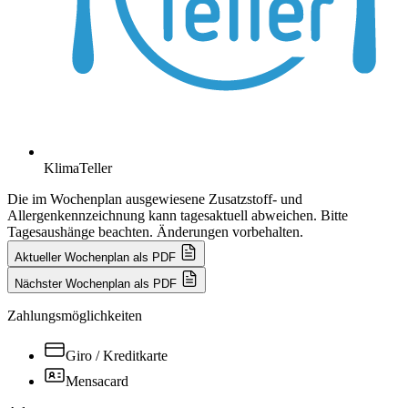
KlimaTeller
Die im Wochenplan ausgewiesene Zusatzstoff- und
Allergenkennzeichnung kann tagesaktuell abweichen. Bitte
Tagesaushänge beachten. Änderungen vorbehalten.
Aktueller Wochenplan als PDF
Nächster Wochenplan als PDF
Zahlungsmöglichkeiten
Giro / Kreditkarte
Mensacard