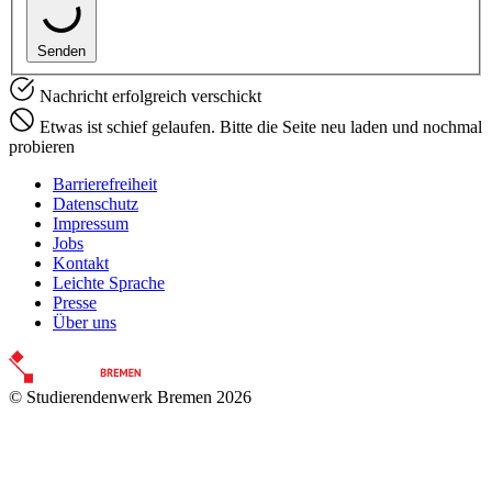
Senden
Nachricht erfolgreich verschickt
Etwas ist schief gelaufen. Bitte die Seite neu laden und nochmal
probieren
Barrierefreiheit
Datenschutz
Impressum
Jobs
Kontakt
Leichte Sprache
Presse
Über uns
© Studierendenwerk Bremen 2026