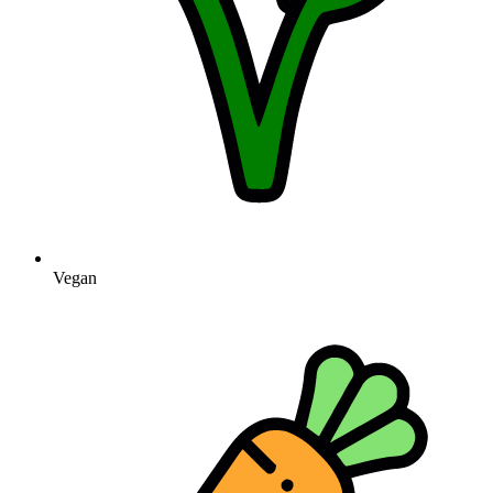
Vegan