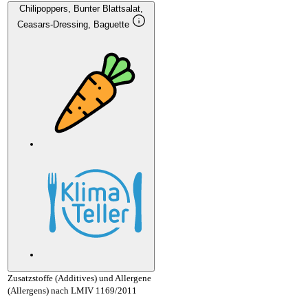
Chilipoppers, Bunter Blattsalat,
Ceasars-Dressing, Baguette
Zusatzstoffe (Additives) und Allergene
(Allergens) nach LMIV 1169/2011