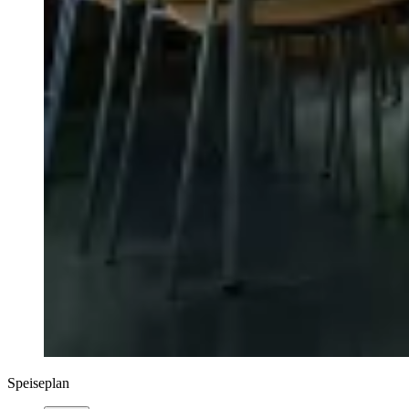
Speiseplan