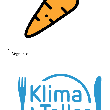
Vegetarisch