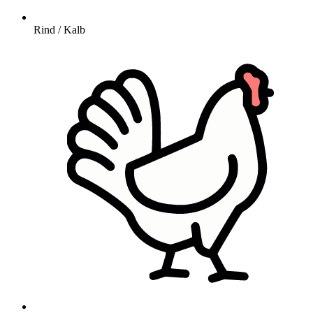
Rind / Kalb