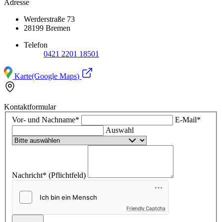
Adresse
Werderstraße 73
28199 Bremen
Telefon
0421 2201 18501
Karte
(Google Maps)
Kontaktformular
Vor- und Nachname*
E-Mail*
Auswahl
Nachricht* (Pflichtfeld)
Friendly Captcha