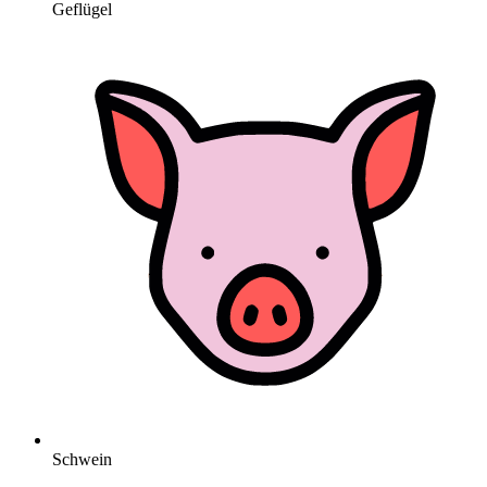
Geflügel
Schwein