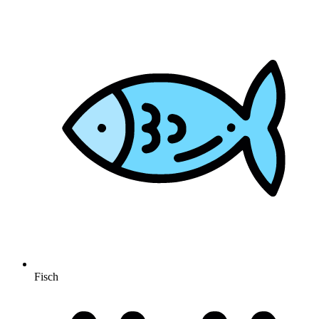
Fisch