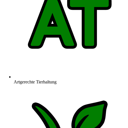
Artgerechte Tierhaltung