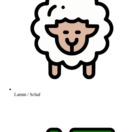
Lamm / Schaf