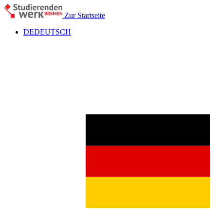
Zur Startseite
DE
DEUTSCH