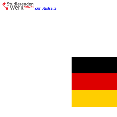
Zur Startseite