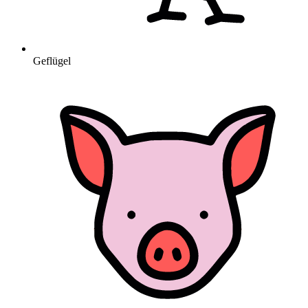
Geflügel