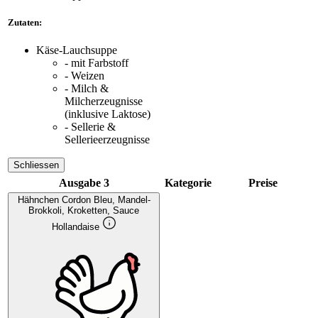
Zutaten:
Käse-Lauchsuppe
- mit Farbstoff
- Weizen
- Milch &
Milcherzeugnisse
(inklusive Laktose)
- Sellerie &
Sellerieerzeugnisse
Schliessen
Ausgabe 3
Kategorie
Preise
Hähnchen Cordon Bleu, Mandel-
Brokkoli, Kroketten, Sauce
Hollandaise