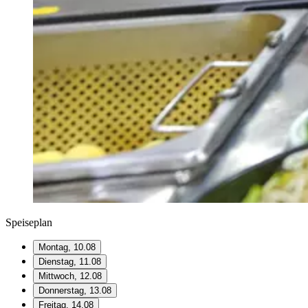
Speiseplan
Montag, 10.08
Dienstag, 11.08
Mittwoch, 12.08
Donnerstag, 13.08
Freitag, 14.08