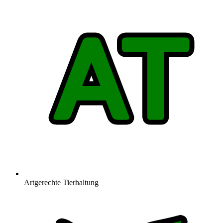
Artgerechte Tierhaltung