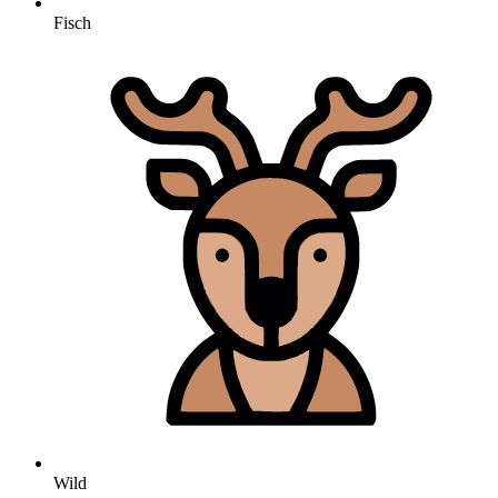
Fisch
Wild