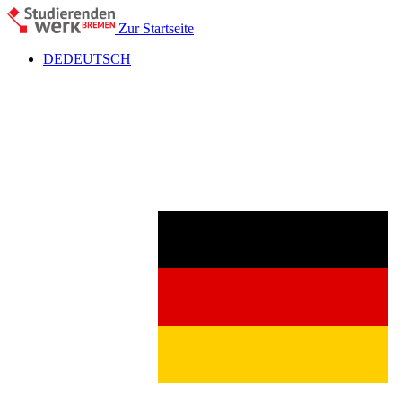
Zur Startseite
DE
DEUTSCH