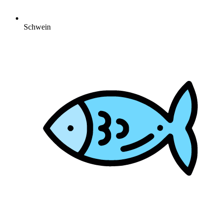
Schwein