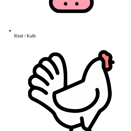
Rind / Kalb