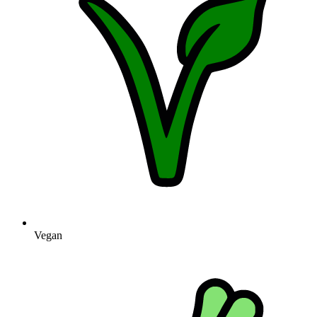
Vegan