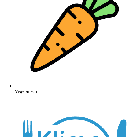
Vegetarisch