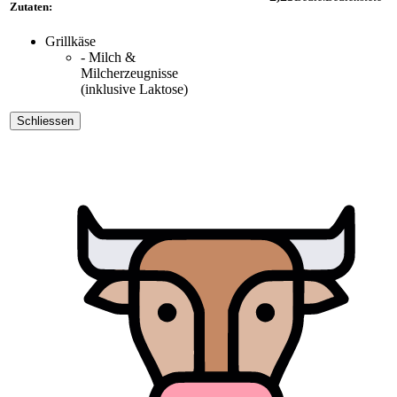
Zutaten:
Grillkäse
- Milch &
Milcherzeugnisse
(inklusive Laktose)
Schliessen