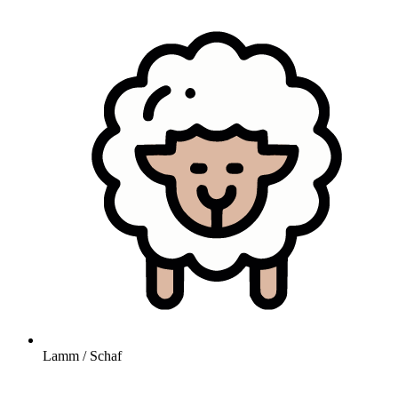
Lamm / Schaf