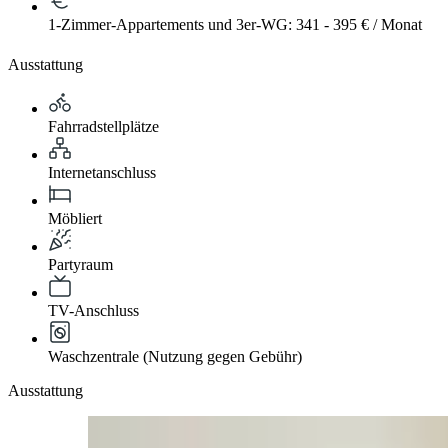
1-Zimmer-Appartements und 3er-WG: 341 - 395 € / Monat
Ausstattung
Fahrradstellplätze
Internetanschluss
Möbliert
Partyraum
TV-Anschluss
Waschzentrale (Nutzung gegen Gebühr)
Ausstattung