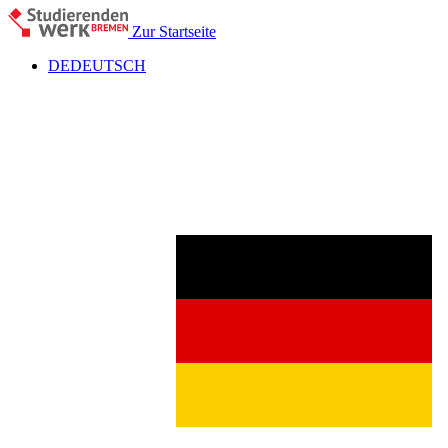
Zur Startseite
DE
DEUTSCH