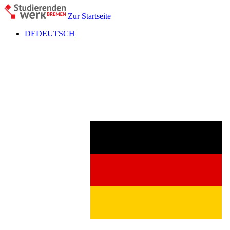
Zur Startseite
DE
DEUTSCH