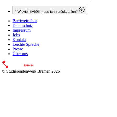
4
Wieviel BAföG muss ich zurückzahlen?
Barrierefreiheit
Datenschutz
Impressum
Jobs
Kontakt
Leichte Sprache
Presse
Über uns
© Studierendenwerk Bremen 2026