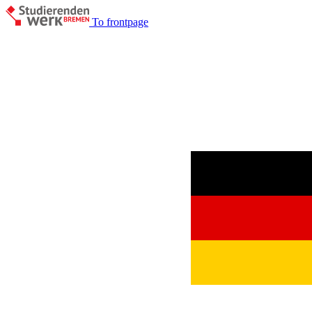
To frontpage